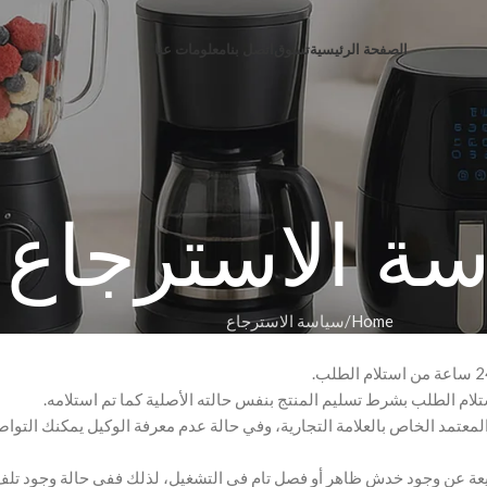
الصفحة الرئيسية
تسوق
اتصل بنا
معلومات عنا
ة الاسترجاع
Home
سياسة الاسترجاع
عتمد الخاص بالعلامة التجارية، وفي حالة عدم معرفة الوكيل يمكنك التواصل