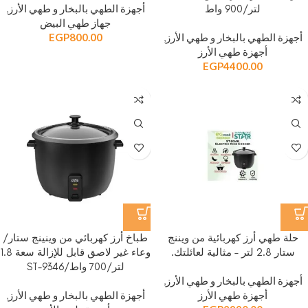
أجهزة الطهي بالبخار و طهي الأرز
,
لتر/900 واط
جهاز طهي البيض
أجهزة الطهي بالبخار و طهي الأرز
,
800.00
EGP
أجهزة طهي الأرز
EGP
4400.00
حلة طهي أرز كهربائية من ويننج
طباخ أرز كهربائي من وينينج ستار/
ستار 2.8 لتر – مثالية لعائلتك.
وعاء غير لاصق قابل للإزالة سعة 1.8
لتر/700 واط/ST-9346
أجهزة الطهي بالبخار و طهي الأرز
,
أجهزة طهي الأرز
أجهزة الطهي بالبخار و طهي الأرز
,