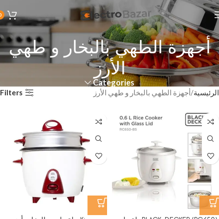
0
أجهزة الطهي بالبخار و طهي
الأرز
Categories
Filters
الرئيسية
أجهزة الطهي بالبخار و طهي الأرز