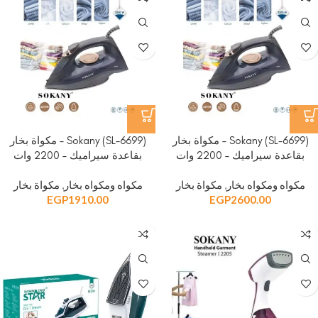
Sokany (SL-6699) – مكواة بخار
Sokany (SL-6699) – مكواة بخار
بقاعدة سيراميك – 2200 وات
بقاعدة سيراميك – 2200 وات
مكواه ومكواه بخار
,
مكواة بخار
مكواه ومكواه بخار
,
مكواة بخار
EGP
1910.00
EGP
2600.00